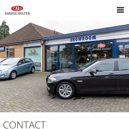
CONTACT