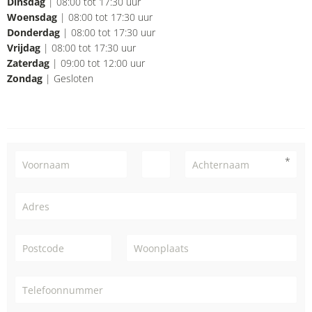
Dinsdag
| 08:00 tot 17:30 uur
Woensdag
| 08:00 tot 17:30 uur
Donderdag
| 08:00 tot 17:30 uur
Vrijdag
| 08:00 tot 17:30 uur
Zaterdag
| 09:00 tot 12:00 uur
Zondag
| Gesloten
Voornaam
Achternaam
Adres
Postcode
Woonplaats
Telefoonnummer