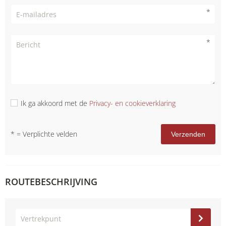
E-mailadres
Bericht
Ik ga akkoord met de
Privacy- en cookieverklaring
*
= Verplichte velden
ROUTEBESCHRIJVING